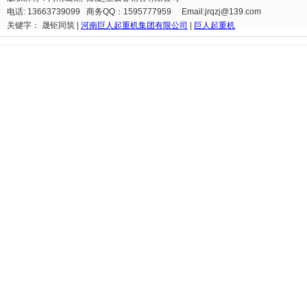
电话: 13663739099 商务QQ：1595777959 Email:
jrqzj@139.com
关键字： 晟钜同筑 |
河南巨人起重机集团有限公司
|
巨人起重机